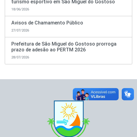
turismo esportivo em São Miguel do Gostoso
18/06/2026
Avisos de Chamamento Público
27/07/2026
Prefeitura de São Miguel do Gostoso prorroga
prazo de adesão ao PERTM 2026
28/07/2026