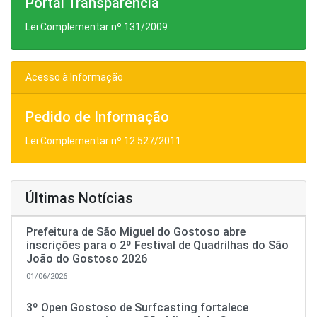
Portal Transparência
Lei Complementar nº 131/2009
Acesso à Informação
Pedido de Informação
Lei Complementar nº 12.527/2011
Últimas Notícias
Prefeitura de São Miguel do Gostoso abre
inscrições para o 2º Festival de Quadrilhas do São
João do Gostoso 2026
01/06/2026
3º Open Gostoso de Surfcasting fortalece