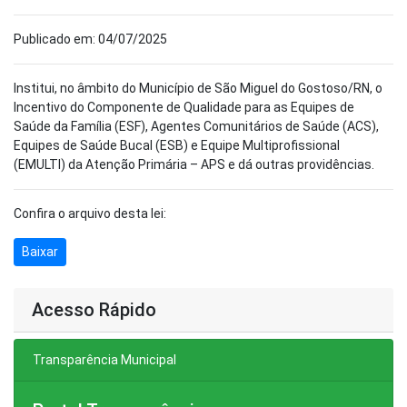
Publicado em: 04/07/2025
Institui, no âmbito do Município de São Miguel do Gostoso/RN, o
Incentivo do Componente de Qualidade para as Equipes de
Saúde da Família (ESF), Agentes Comunitários de Saúde (ACS),
Equipes de Saúde Bucal (ESB) e Equipe Multiprofissional
(EMULTI) da Atenção Primária – APS e dá outras providências.
Confira o arquivo desta lei:
Baixar
Acesso Rápido
Transparência Municipal