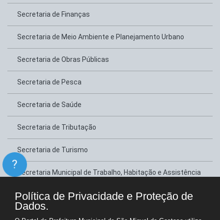
Secretaria de Finanças
Secretaria de Meio Ambiente e Planejamento Urbano
Secretaria de Obras Públicas
Secretaria de Pesca
Secretaria de Saúde
Secretaria de Tributação
Secretaria de Turismo
?
Secretaria Municipal de Trabalho, Habitação e Assistência
Social
Política de Privacidade e Proteção de
Dados.
Secretário de Esportes, Juventude e Lazer