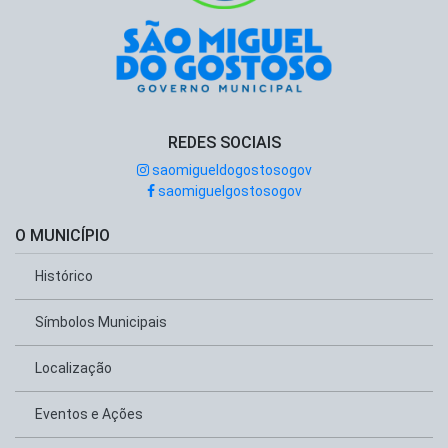
REDES SOCIAIS
saomigueldogostosogov
saomiguelgostosogov
O MUNICÍPIO
Histórico
Símbolos Municipais
Localização
Eventos e Ações