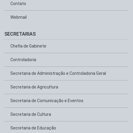
Contato
Webmail
SECRETARIAS
Chefia de Gabinete
Controladoria
Secretaria de Administração e Controladoria Geral
Secretaria de Agricultura
Secretaria de Comunicação e Eventos
Secretaria de Cultura
Secretaria de Educação