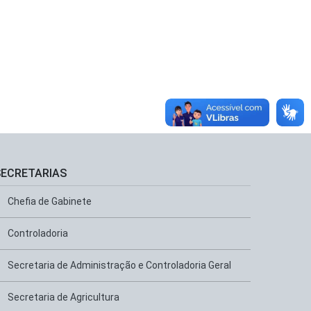
SECRETARIAS
Chefia de Gabinete
Controladoria
Secretaria de Administração e Controladoria Geral
Secretaria de Agricultura