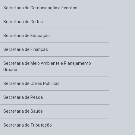
Secretaria de Comunicação e Eventos
Secretaria de Cultura
Secretaria de Educação
Secretaria de Finanças
Secretaria de Meio Ambiente e Planejamento
Urbano
Secretaria de Obras Públicas
Secretaria de Pesca
Secretaria de Saúde
Secretaria de Tributação