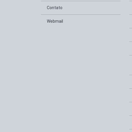
Contato
Webmail