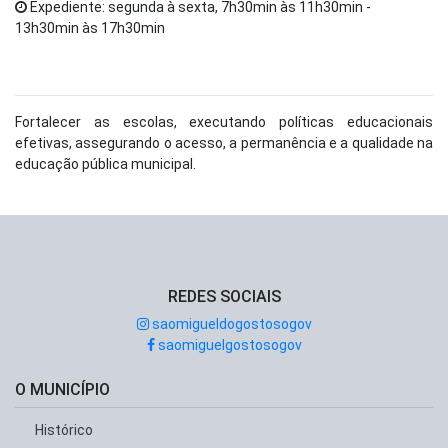
Expediente: segunda à sexta, 7h30min às 11h30min -
13h30min às 17h30min
Fortalecer as escolas, executando políticas educacionais
efetivas, assegurando o acesso, a permanência e a qualidade na
educação pública municipal.
REDES SOCIAIS
saomigueldogostosogov
saomiguelgostosogov
O MUNICÍPIO
Histórico