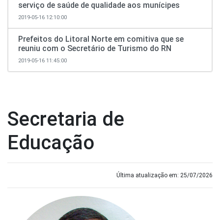
serviço de saúde de qualidade aos munícipes
2019-05-16 12:10:00
Prefeitos do Litoral Norte em comitiva que se
reuniu com o Secretário de Turismo do RN
2019-05-16 11:45:00
Secretaria de
Educação
Última atualização em: 25/07/2026