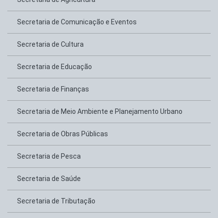
Secretaria de Comunicação e Eventos
Secretaria de Cultura
Secretaria de Educação
Secretaria de Finanças
Secretaria de Meio Ambiente e Planejamento Urbano
Secretaria de Obras Públicas
Secretaria de Pesca
Secretaria de Saúde
Secretaria de Tributação