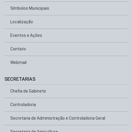
Símbolos Municipais
Localização
Eventos e Ações
Contato
Webmail
SECRETARIAS
Chefia de Gabinete
Controladoria
Secretaria de Administração e Controladoria Geral
Secretaria de Agricultura