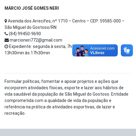
MÁRCIO JOSÉ GOMES NERI
Avenida dos Arrecifes, nº 1710 – Centro – CEP: 59585-000 –
São Miguel do Gostoso/RN
(84) 99450-9690
marcioneri772@gmail.com
Expediente: segunda à sexta, 7h30min às 11h30min -
13h30min às 17h30min
Formular políticas, fomentar e apoiar projetos e ações que
incorporem atividades físicas, esporte e lazer aos hábitos de
vida saudável da população de São Miguel do Gostoso. Entidade
comprometida com a qualidade de vida da população e
referência na prática de atividades esportivas, de lazer e
recreação.