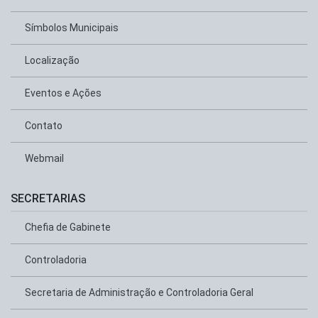
Símbolos Municipais
Localização
Eventos e Ações
Contato
Webmail
SECRETARIAS
Chefia de Gabinete
Controladoria
Secretaria de Administração e Controladoria Geral