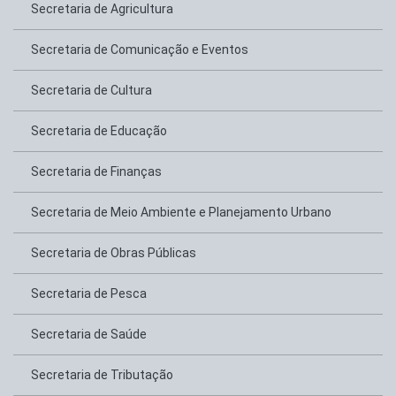
Secretaria de Agricultura
Secretaria de Comunicação e Eventos
Secretaria de Cultura
Secretaria de Educação
Secretaria de Finanças
Secretaria de Meio Ambiente e Planejamento Urbano
Secretaria de Obras Públicas
Secretaria de Pesca
Secretaria de Saúde
Secretaria de Tributação