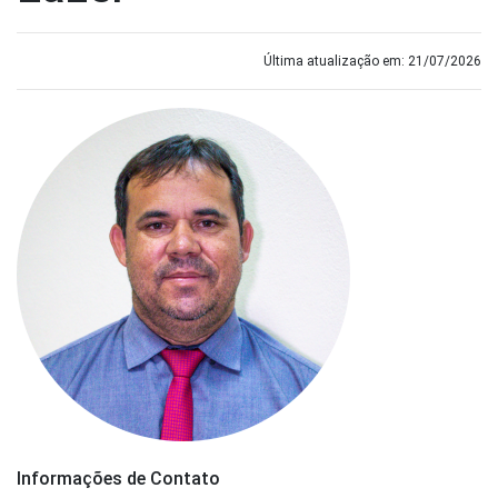
Última atualização em: 21/07/2026
Informações de Contato