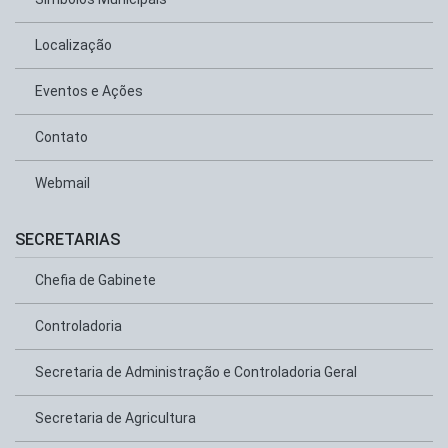
Localização
Eventos e Ações
Contato
Webmail
SECRETARIAS
Chefia de Gabinete
Controladoria
Secretaria de Administração e Controladoria Geral
Secretaria de Agricultura