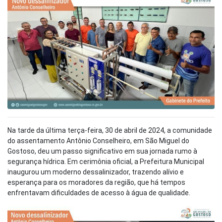
Na tarde da última terça-feira, 30 de abril de 2024, a comunidade
do assentamento Antônio Conselheiro, em São Miguel do
Gostoso, deu um passo significativo em sua jornada rumo à
segurança hídrica. Em cerimônia oficial, a Prefeitura Municipal
inaugurou um moderno dessalinizador, trazendo alívio e
esperança para os moradores da região, que há tempos
enfrentavam dificuldades de acesso à água de qualidade.