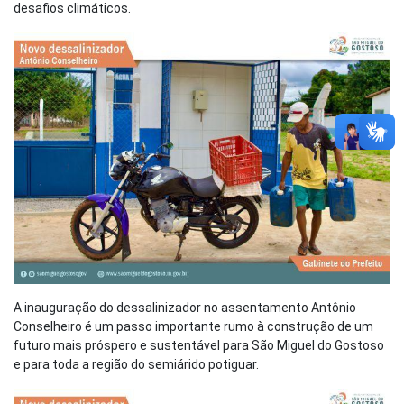
desafios climáticos.
A inauguração do dessalinizador no assentamento Antônio
Conselheiro é um passo importante rumo à construção de um
futuro mais próspero e sustentável para São Miguel do Gostoso
e para toda a região do semiárido potiguar.