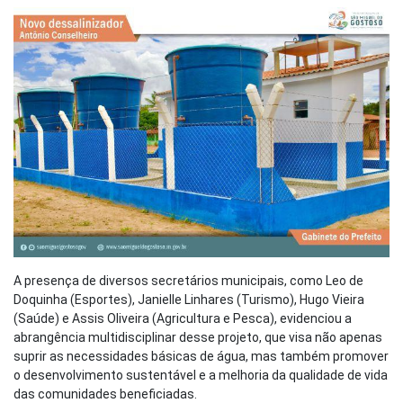
A presença de diversos secretários municipais, como Leo de
Doquinha (Esportes), Janielle Linhares (Turismo), Hugo Vieira
(Saúde) e Assis Oliveira (Agricultura e Pesca), evidenciou a
abrangência multidisciplinar desse projeto, que visa não apenas
suprir as necessidades básicas de água, mas também promover
o desenvolvimento sustentável e a melhoria da qualidade de vida
das comunidades beneficiadas.