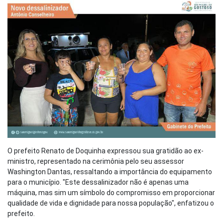
O prefeito Renato de Doquinha expressou sua gratidão ao ex-
ministro, representado na cerimônia pelo seu assessor
Washington Dantas, ressaltando a importância do equipamento
para o município. "Este dessalinizador não é apenas uma
máquina, mas sim um símbolo do compromisso em proporcionar
qualidade de vida e dignidade para nossa população", enfatizou o
prefeito.