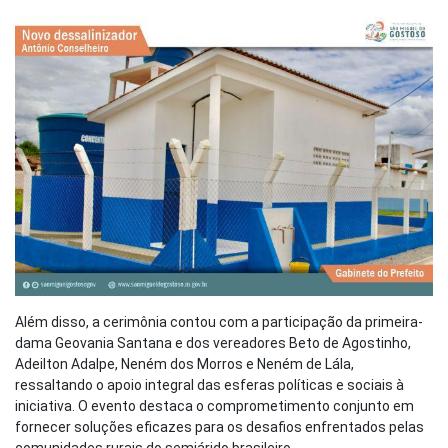
Além disso, a cerimônia contou com a participação da primeira-
dama Geovania Santana e dos vereadores Beto de Agostinho,
Adeilton Adalpe, Neném dos Morros e Neném de Lála,
ressaltando o apoio integral das esferas políticas e sociais à
iniciativa. O evento destaca o comprometimento conjunto em
fornecer soluções eficazes para os desafios enfrentados pelas
comunidades rurais do semiárido brasileiro.