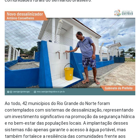
Ao todo, 42 municípios do Rio Grande do Norte foram
contemplados com sistemas de dessalinização, representando
um investimento significativo na promoção da segurança hídrica
e no bem-estar das populações locais. A implantação desses
sistemas não apenas garante o acesso à água potável, mas
também fortalece a resiliência das comunidades frente aos