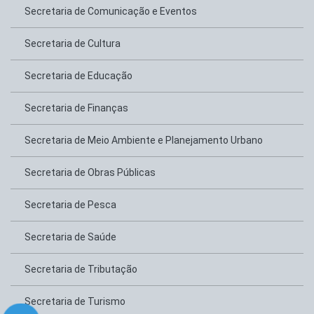
Secretaria de Comunicação e Eventos
Secretaria de Cultura
Secretaria de Educação
Secretaria de Finanças
Secretaria de Meio Ambiente e Planejamento Urbano
Secretaria de Obras Públicas
Secretaria de Pesca
Secretaria de Saúde
Secretaria de Tributação
Secretaria de Turismo