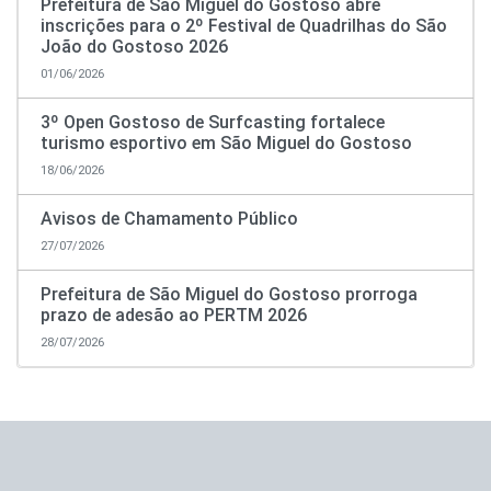
Prefeitura de São Miguel do Gostoso abre
inscrições para o 2º Festival de Quadrilhas do São
João do Gostoso 2026
01/06/2026
3º Open Gostoso de Surfcasting fortalece
turismo esportivo em São Miguel do Gostoso
18/06/2026
Avisos de Chamamento Público
27/07/2026
Prefeitura de São Miguel do Gostoso prorroga
prazo de adesão ao PERTM 2026
28/07/2026