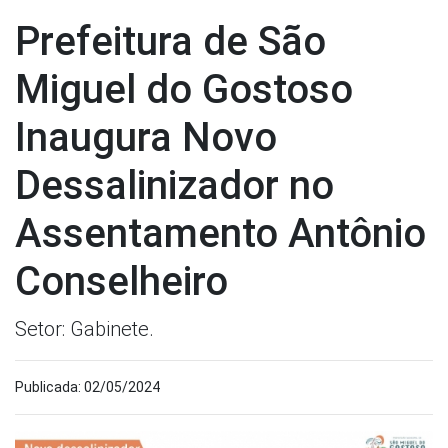
Prefeitura de São
Miguel do Gostoso
Inaugura Novo
Dessalinizador no
Assentamento Antônio
Conselheiro
Setor: Gabinete.
Publicada: 02/05/2024