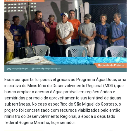
Essa conquista foi possível graças ao Programa Água Doce, uma
iniciativa do Ministério do Desenvolvimento Regional (MDR), que
busca ampliar o acesso à água potável em regiões áridas e
semiáridas por meio do aproveitamento sustentável de águas
subterrâneas. No caso específico de São Miguel do Gostoso, o
projeto foi concretizado com recursos viabilizados pelo então
ministro do Desenvolvimento Regional, à época o deputado
federal Rogério Marinho, hoje senador.