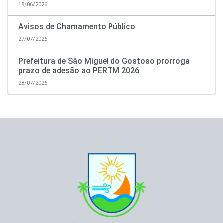
18/06/2026
Avisos de Chamamento Público
27/07/2026
Prefeitura de São Miguel do Gostoso prorroga
prazo de adesão ao PERTM 2026
28/07/2026