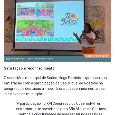
Satisfação e reconhecimento
O secretário municipal de Saúde, Hugo Patrício, expressou sua
satisfação com a participação de São Miguel do Gostoso no
congresso e destacou a importância do reconhecimento das
iniciativas do município:
“A participação no XVI Congresso do CosemsRN foi
extremamente proveitosa para São Miguel do Gostoso.
Tivemos a oportunidade de apresentar nossas boas