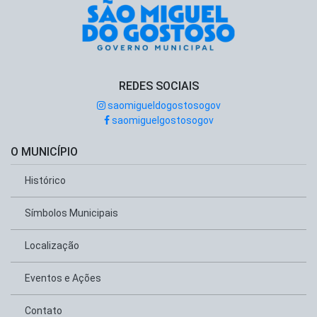
REDES SOCIAIS
saomigueldogostosogov
saomiguelgostosogov
O MUNICÍPIO
Histórico
Símbolos Municipais
Localização
Eventos e Ações
Contato