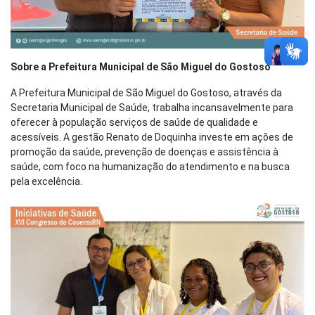
Sobre a Prefeitura Municipal de São Miguel do Gostoso
A Prefeitura Municipal de São Miguel do Gostoso, através da
Secretaria Municipal de Saúde, trabalha incansavelmente para
oferecer à população serviços de saúde de qualidade e
acessíveis. A gestão Renato de Doquinha investe em ações de
promoção da saúde, prevenção de doenças e assistência à
saúde, com foco na humanização do atendimento e na busca
pela excelência.