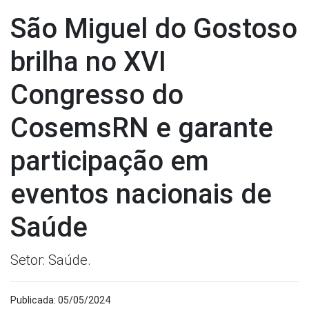
São Miguel do Gostoso
brilha no XVI
Congresso do
CosemsRN e garante
participação em
eventos nacionais de
Saúde
Setor: Saúde.
Publicada: 05/05/2024