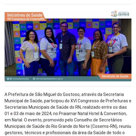
A Prefeitura de São Miguel do Gostoso, através da Secretaria
Municipal de Saúde, participou do XVI Congresso de Prefeituras e
Secretarias Municipais de Saúde do RN, realizado entre os dias
01 e 03 de maio de 2024, no Praiamar Natal Hotel & Convention,
em Natal. O evento, promovido pelo Conselho de Secretários
Municipais de Saúde do Rio Grande do Norte (Cosems-RN), reuniu
gestores, técnicos e profissionais da área da Saúde de todo o