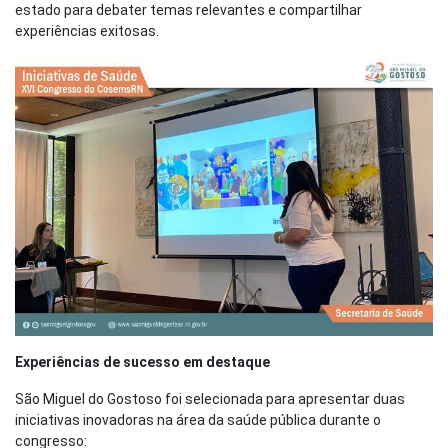
estado para debater temas relevantes e compartilhar
experiências exitosas.
Experiências de sucesso em destaque
São Miguel do Gostoso foi selecionada para apresentar duas
iniciativas inovadoras na área da saúde pública durante o
congresso: