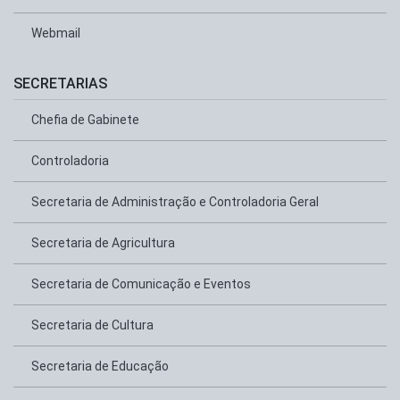
Webmail
SECRETARIAS
Chefia de Gabinete
Controladoria
Secretaria de Administração e Controladoria Geral
Secretaria de Agricultura
Secretaria de Comunicação e Eventos
Secretaria de Cultura
Secretaria de Educação