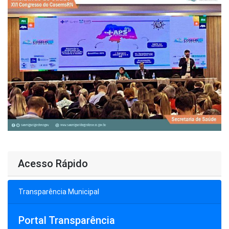
Acesso Rápido
Transparência Municipal
Portal Transparência