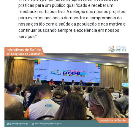
práticas para um público qualificado e receber um
feedback muito positivo. A seleção dos nossos projetos
para eventos nacionais demonstra o compromisso da
nossa gestão com a saúde da população e nos motiva a
continuar buscando sempre a excelência em nossos
serviços.”