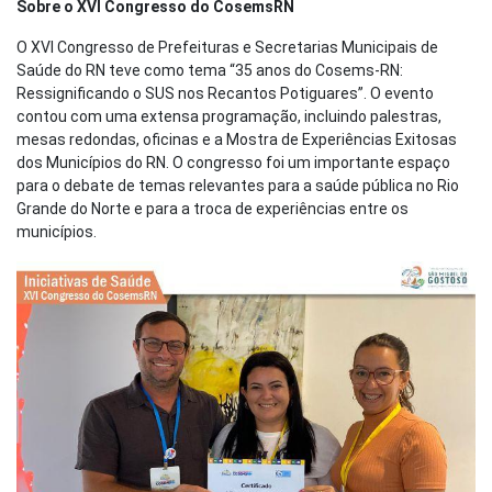
Sobre o XVI Congresso do CosemsRN
O XVI Congresso de Prefeituras e Secretarias Municipais de
Saúde do RN teve como tema “35 anos do Cosems-RN:
Ressignificando o SUS nos Recantos Potiguares”. O evento
contou com uma extensa programação, incluindo palestras,
mesas redondas, oficinas e a Mostra de Experiências Exitosas
dos Municípios do RN. O congresso foi um importante espaço
para o debate de temas relevantes para a saúde pública no Rio
Grande do Norte e para a troca de experiências entre os
municípios.