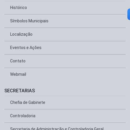
Histórico
Símbolos Municipais
Localização
Eventos e Ações
Contato
Webmail
SECRETARIAS
Chefia de Gabinete
Controladoria
Secretaria de Administração e Controladoria Geral