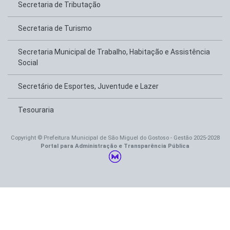
Secretaria de Tributação
Secretaria de Turismo
Secretaria Municipal de Trabalho, Habitação e Assistência
Social
Secretário de Esportes, Juventude e Lazer
Tesouraria
Copyright © Prefeitura Municipal de São Miguel do Gostoso - Gestão 2025-2028
Portal para Administração e Transparência Pública