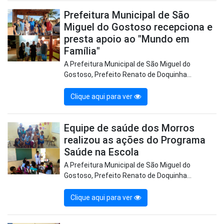
Prefeitura Municipal de São
Miguel do Gostoso recepciona e
presta apoio ao "Mundo em
Família"
A Prefeitura Municipal de São Miguel do
Gostoso, Prefeito Renato de Doquinha...
Clique aqui para ver
Equipe de saúde dos Morros
realizou as ações do Programa
Saúde na Escola
A Prefeitura Municipal de São Miguel do
Gostoso, Prefeito Renato de Doquinha...
Clique aqui para ver