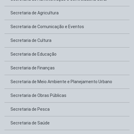
Secretaria de Agricultura
Secretaria de Comunicação e Eventos
Secretaria de Cultura
Secretaria de Educação
Secretaria de Finanças
Secretaria de Meio Ambiente e Planejamento Urbano
Secretaria de Obras Públicas
Secretaria de Pesca
Secretaria de Saúde