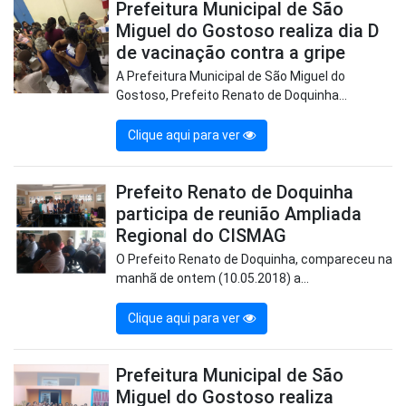
Prefeitura Municipal de São
Miguel do Gostoso realiza dia D
de vacinação contra a gripe
A Prefeitura Municipal de São Miguel do
Gostoso, Prefeito Renato de Doquinha...
Clique aqui para ver
Prefeito Renato de Doquinha
participa de reunião Ampliada
Regional do CISMAG
O Prefeito Renato de Doquinha, compareceu na
manhã de ontem (10.05.2018) a...
Clique aqui para ver
Prefeitura Municipal de São
Miguel do Gostoso realiza